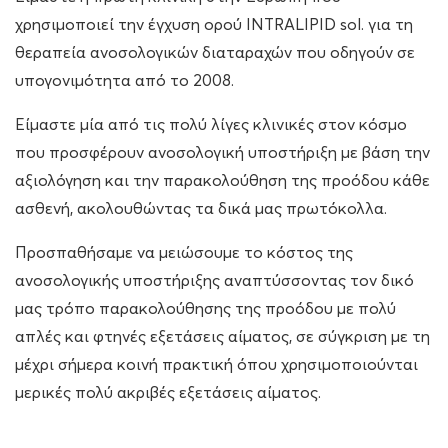
χρησιμοποιεί τ
ην έγχυση ορού
INTRALIPID sol. για τη
θεραπεία ανοσολογικών διαταραχών που οδηγούν σε
υπογονιμότητα
από το 2008.
Ε
ίμαστε μία από τις πολύ λίγες κλινικές στον κόσμο
που προσφέρουν ανοσολογική υποστήριξη με βάση την
αξιολόγηση και την παρακολούθηση της προόδου κάθε
ασθενή, ακολουθώντας τα δικά μας πρωτόκολλα.
Π
ροσπαθήσαμε να μειώσουμε το κόστος της
ανοσολογικής υποστήριξης αναπτύσσοντας τον δικό
μας τρόπο παρακολούθησης της προόδου με πολύ
απλές και φτηνές εξετάσεις αίματος, σε σύγκριση με τη
μέχρι σήμερα κοινή πρακτική
όπου χρησιμοποιούνται
μερικές πολύ ακριβές εξετάσεις αίματος.