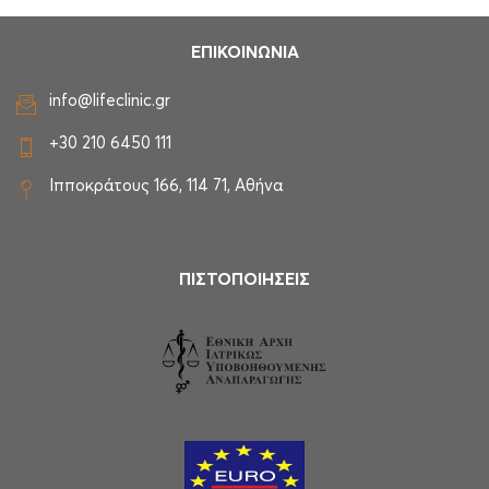
ΕΠΙΚΟΙΝΩΝΙΑ
info@lifeclinic.gr
+30 210 6450 111
Ιπποκράτους 166, 114 71, Αθήνα
ΠΙΣΤΟΠΟΙΗΣΕΙΣ