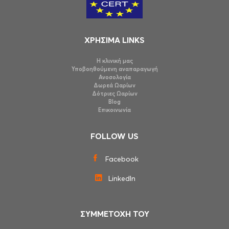
ΧΡΗΣΙΜΑ LINKS
Η κλινική μας
Υποβοηθούμενη αναπαραγωγή
Ανοσολογία
Δωρεά Ωαρίων
Δότριες Ωαρίων
Blog
Επικοινωνία
FOLLOW US
Facebook
LinkedIn
ΣΥΜΜΕΤΟΧΗ ΤΟΥ