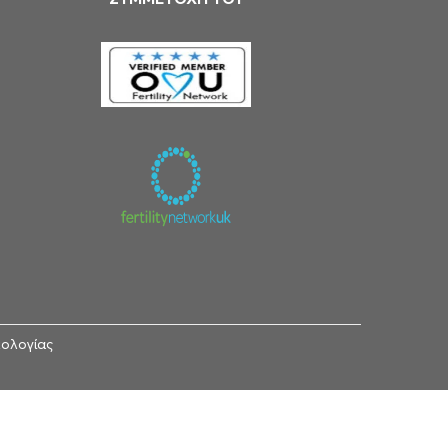
κολογίας