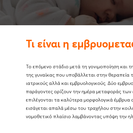
Τι είναι η εμβρυομετ
Το επόμενο στάδιο μετά τη γονιμοποίηση και τ
της γυναίκας που υποβάλλεται στην θεραπεία
ιατρικούς αλλά και εμβρυολογικούς. Δύο εμβρυ
παράγοντες ορίζουν την ημέρα μεταφοράς των εμ
επιλέγονται τα καλύτερα μορφολογικά έμβρυα α
εισάγεται απαλά μέσω του τραχήλου στην κοιλό
νομοθετικό πλαίσιο λαμβάνοντας υπόψη την ηλι