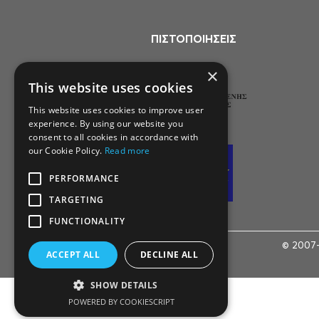
ΠΙΣΤΟΠΟΙΗΣΕΙΣ
×
This website uses cookies
This website uses cookies to improve user
experience. By using our website you
consent to all cookies in accordance with
our Cookie Policy.
Read more
PERFORMANCE
TARGETING
FUNCTIONALITY
© 2007-
ACCEPT ALL
DECLINE ALL
SHOW DETAILS
POWERED BY COOKIESCRIPT