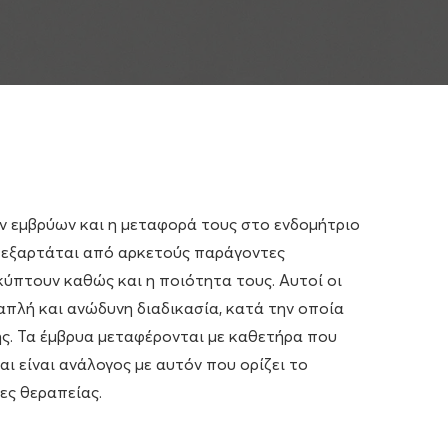
ών εμβρύων και η μεταφορά τους στο ενδομήτριο
 εξαρτάται από αρκετούς παράγοντες
κύπτουν καθώς και η ποιότητα τους. Αυτοί οι
απλή και ανώδυνη διαδικασία, κατά την οποία
ης. Τα έμβρυα μεταφέρονται με καθετήρα που
 είναι ανάλογος με αυτόν που ορίζει το
ες θεραπείας.