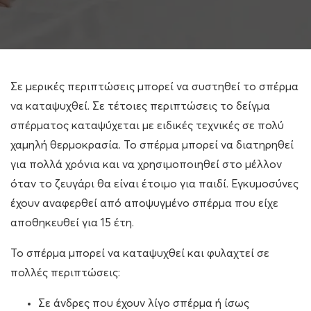
Σε μερικές περιπτώσεις μπορεί να συστηθεί το σπέρμα
να καταψυχθεί. Σε τέτοιες περιπτώσεις το δείγμα
σπέρματος καταψύχεται με ειδικές τεχνικές σε πολύ
χαμηλή θερμοκρασία. Το σπέρμα μπορεί να διατηρηθεί
για πολλά χρόνια και να χρησιμοποιηθεί στο μέλλον
όταν το ζευγάρι θα είναι έτοιμο για παιδί. Εγκυμοσύνες
έχουν αναφερθεί από αποψυγμένο σπέρμα που είχε
αποθηκευθεί για 15 έτη.
Το σπέρμα μπορεί να καταψυχθεί και φυλαχτεί σε
πολλές περιπτώσεις:
Σε άνδρες που έχουν λίγο σπέρμα ή ίσως