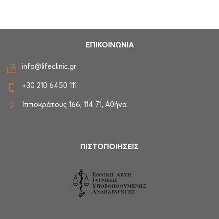
ΕΠΙΚΟΙΝΩΝΙΑ
info@lifeclinic.gr
+30 210 6450 111
Ιπποκράτους 166, 114 71, Αθήνα
ΠΙΣΤΟΠΟΙΗΣΕΙΣ