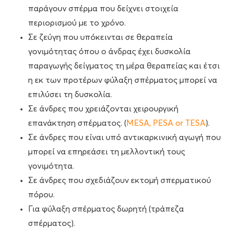
παράγουν σπέρμα που δείχνει στοιχεία
περιορισμού με το χρόνο.
Σε ζεύγη που υπόκεινται σε θεραπεία
γονιμότητας όπου ο άνδρας έχει δυσκολία
παραγωγής δείγματος τη μέρα θεραπείας και έτσι
η εκ των προτέρων φύλαξη σπέρματος μπορεί να
επιλύσει τη δυσκολία.
Σε άνδρες που χρειάζονται χειρουργική
επανάκτηση σπέρματος. (
MESA, PESA or TESA
).
Σε άνδρες που είναι υπό αντικαρκινική αγωγή που
μπορεί να επηρεάσει τη μελλοντική τους
γονιμότητα.
Σε άνδρες που σχεδιάζουν εκτομή σπερματικού
πόρου.
Για φύλαξη σπέρματος δωρητή (τράπεζα
σπέρματος).