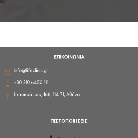
ΕΠΙΚΟΙΝΩΝΙΑ
info@lifeclinic.gr
+30 210 6450 111
Ιπποκράτους 166, 114 71, Αθήνα
ΠΙΣΤΟΠΟΙΗΣΕΙΣ