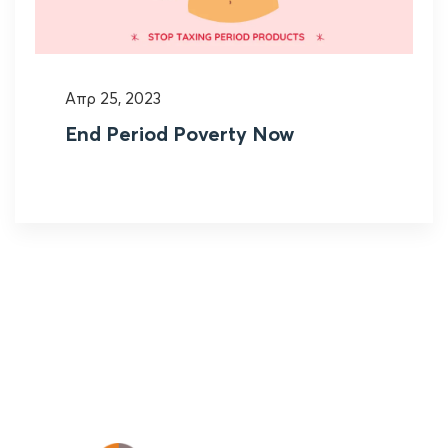
Απρ 25, 2023
End Period Poverty Now