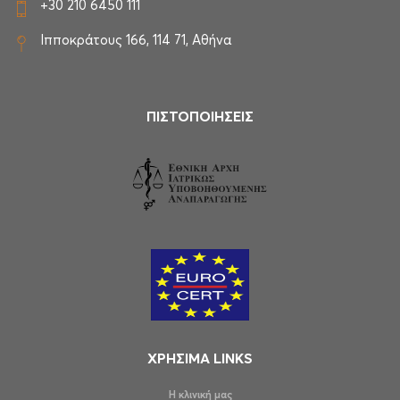
+30 210 6450 111
Ιπποκράτους 166, 114 71, Αθήνα
ΠΙΣΤΟΠΟΙΗΣΕΙΣ
ΧΡΗΣΙΜΑ LINKS
Η κλινική μας