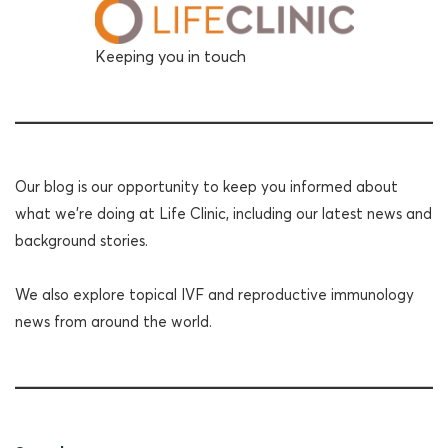
Keeping you in touch
Our blog is our opportunity to keep you informed about
what we're doing at Life Clinic, including our latest news and
background stories.
We also explore topical IVF and reproductive immunology
news from around the world.