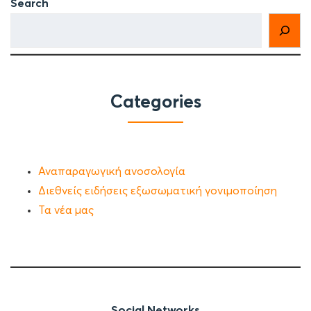
Search
Categories
Αναπαραγωγική ανοσολογία
Διεθνείς ειδήσεις εξωσωματική γονιμοποίηση
Τα νέα μας
Social Networks