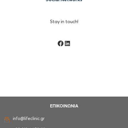
Stay in touch!
Facebook
Linkedin
ΕΠΙΚΟΙΝΩΝΙΑ
info@lifeclinic.gr